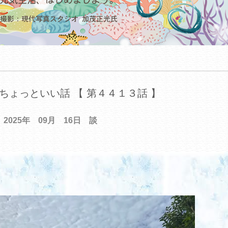
ちょっといい話 【 第４４１３話 】
2025年 09月 16日 談