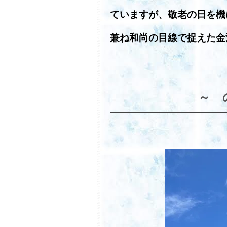
ていますが、敬老の日を機
兼ね和尚の目線で捉えた金
～ 