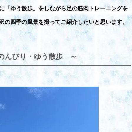
に「ゆう散歩」をしながら足の筋肉トレーニングを
沢の四季の風景を撮ってご紹介したいと思います。
のんびり・ゆう散歩 ～