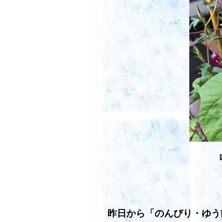
昨日から「のんびり・ゆう