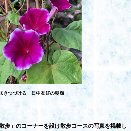
咲きつづける 日中友好の朝顔
散歩」のコーナーを設け散歩コースの写真を掲載し