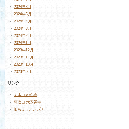
2024年6月
2024年5月
2024年4月
2024年3月
2024年2月
2024年1月
2023年12月
2023年11月
2023年10月
2023年9月
リンク
大本山 妙心寺
萬松山 大安禅寺
旧ちょっといい話