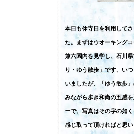
本日も休寺日を利用してさ
た。まずはウオーキングコ
兼六園内を見学し、石川県
り・ゆう散歩」です。いつ
いましたが、「ゆう散歩」
みながら歩き和尚の五感を
ーで、写真はその字の如く
感じ取って頂ければと思い