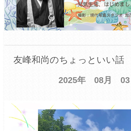
友峰和尚のちょっといい話 【
2025年 08月 0