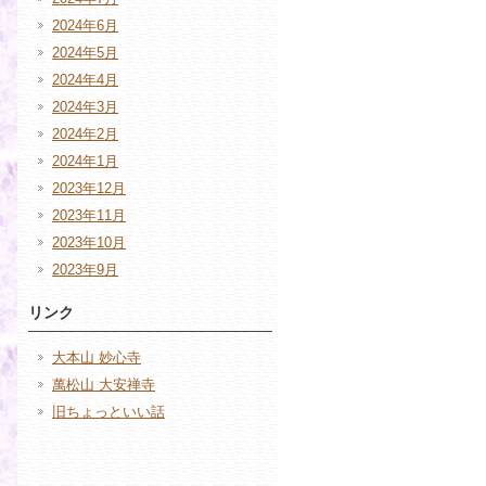
2024年6月
2024年5月
2024年4月
2024年3月
2024年2月
2024年1月
2023年12月
2023年11月
2023年10月
2023年9月
リンク
大本山 妙心寺
萬松山 大安禅寺
旧ちょっといい話