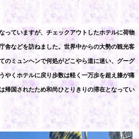
なっていますが、チェックアウトしたホテルに荷物
庁舎などを訪ねました。世界中からの大勢の観光客
てのミュンヘンで何処がどこやら道に迷い、グーグ
うやくホテルに戻り歩数は軽く一万歩を超え膝が痛
は帰国されたため和尚ひとりきりの滞在となってい