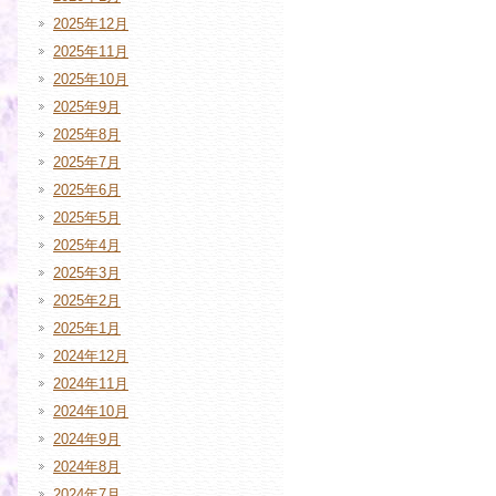
2025年12月
2025年11月
2025年10月
2025年9月
2025年8月
2025年7月
2025年6月
2025年5月
2025年4月
2025年3月
2025年2月
2025年1月
2024年12月
2024年11月
2024年10月
2024年9月
2024年8月
2024年7月