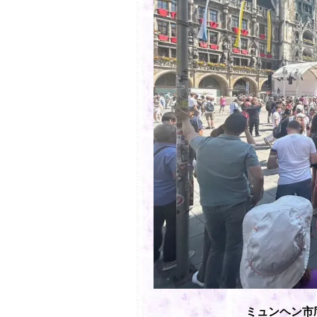
ミュンヘン市