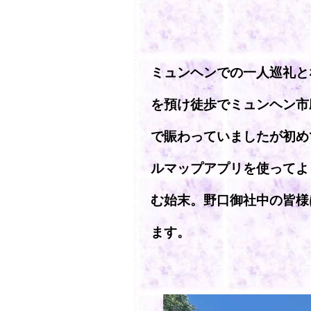
ミュンヘンでの一人巡礼と
を預け徒歩でミュンヘン市
で賑わっていましたが初め
ルマップアプリを使ってよ
む始末。野口御社中の皆様
ます。