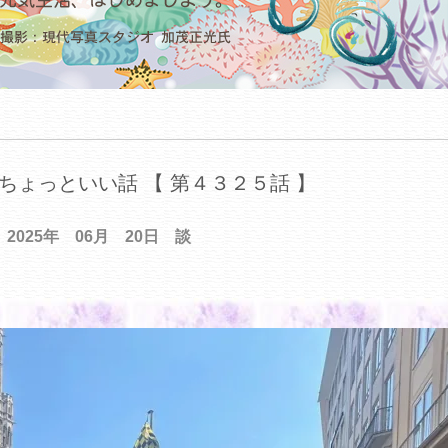
ちょっといい話 【 第４３２５話 】
2025年 06月 20日 談