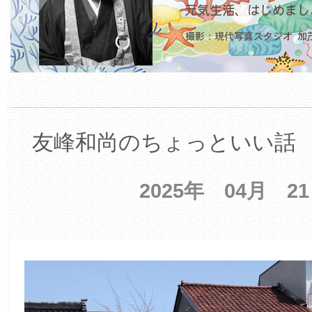
友峰和尚のちょっといい話 【
2025年 04月 2