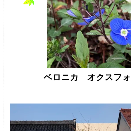
ベロニカ オクスフォ