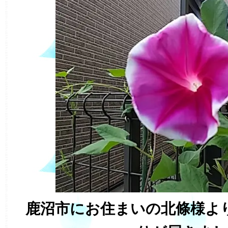
鹿沼市にお住まいの北條様よ