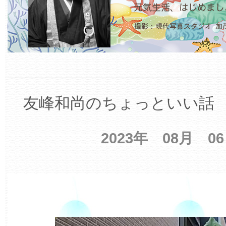
友峰和尚のちょっといい話 【
2023年 08月 0