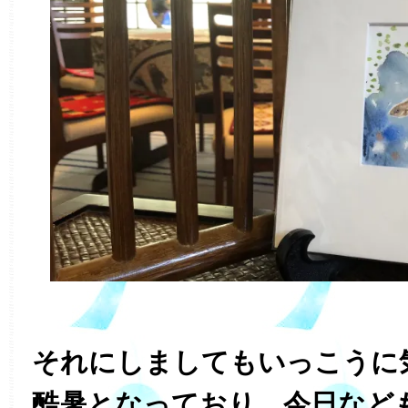
それにしましてもいっこうに
酷暑となっており、今日など