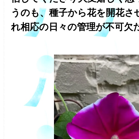
うのも、種子から花を開花さ
れ相応の日々の管理が不可欠