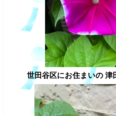
世田谷区にお住まいの 津