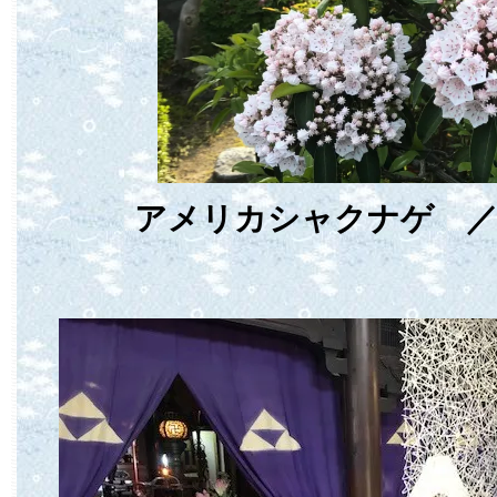
アメリカシャクナゲ ／