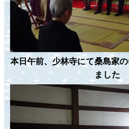
本日午前、少林寺にて桑島家の
ました