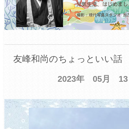
友峰和尚のちょっといい話 【
2023年 05月 1