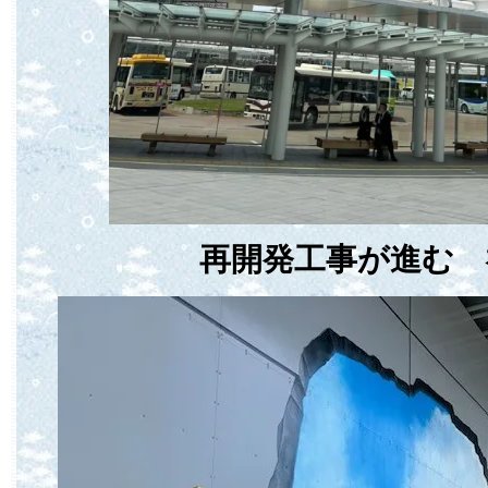
再開発工事が進む 