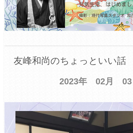
友峰和尚のちょっといい話 【
2023年 02月 0