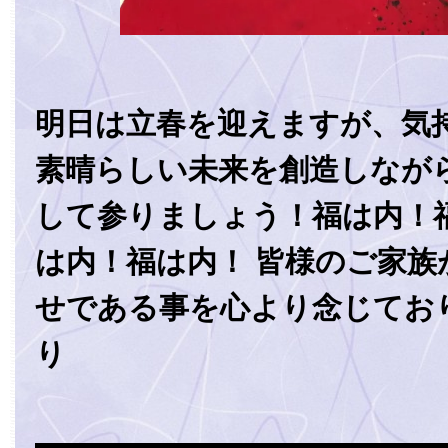
明日は立春を迎えますが、気
素晴らしい未来を創造しなが
して参りましょう！福は内！
は内！福は内！ 皆様のご家族
せである事を心より念じてお
り