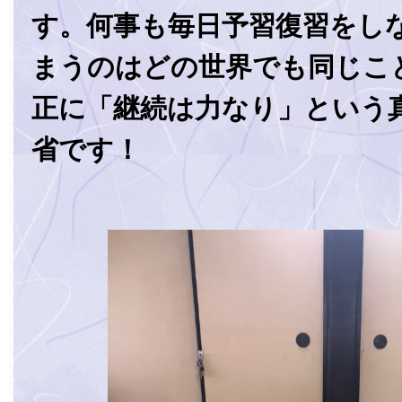
す。何事も毎日予習復習をし
まうのはどの世界でも同じこ
正に「継続は力なり」という
省です！