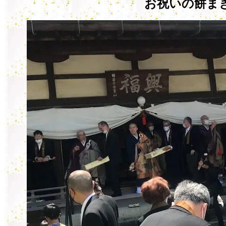
お祝いの餅ま