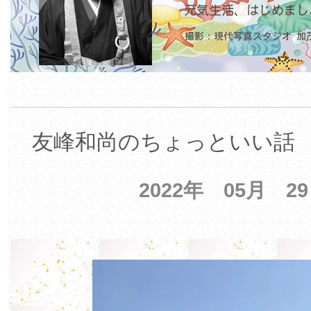
友峰和尚のちょっといい話 【
2022年 05月 2