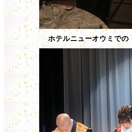
ホテルニューオウミでの