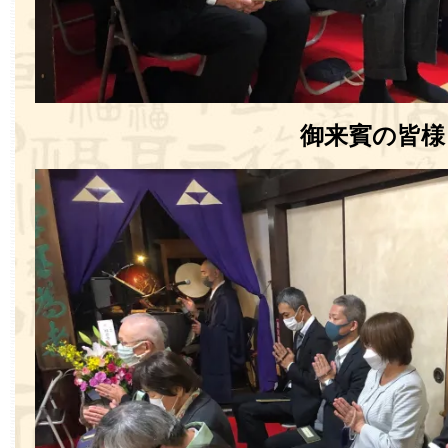
御来賓の皆様