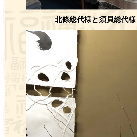
北條総代様と須貝総代様