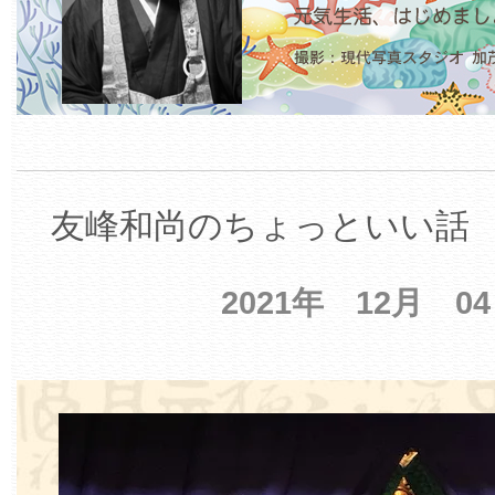
友峰和尚のちょっといい話 【
2021年 12月 0