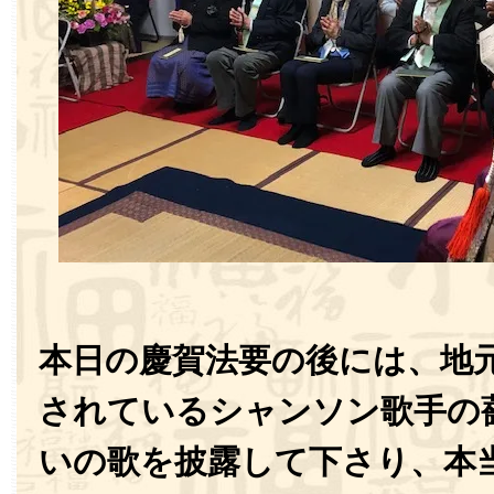
本日の慶賀法要の後には、地
されているシャンソン歌手の
いの歌を披露して下さり、本