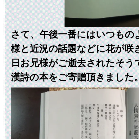
さて、午後一番にはいつもの
様と近況の話題などに花が咲
日お兄様がご逝去されたそう
漢詩の本をご寄贈頂きました