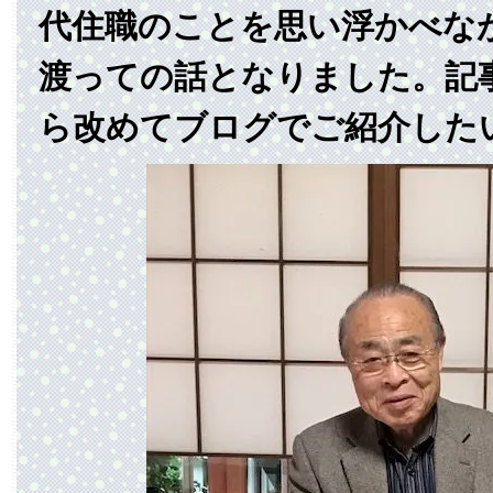
代住職のことを思い浮かべな
渡っての話となりました。記
ら改めてブログでご紹介した