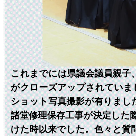
これまでには県議会議員親子
がクローズアップされていま
ショット写真撮影が有りまし
諸堂修理保存工事が決定した
けた時以来でした。色々と質