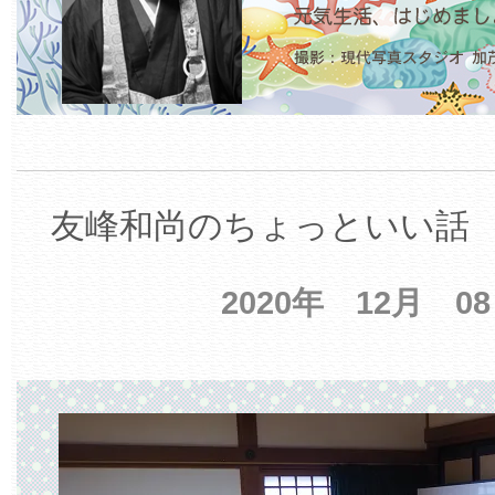
友峰和尚のちょっといい話 【
2020年 12月 0