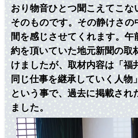
おり物音ひとつ聞こえてこな
そのものです。その静けさの
間を感じさせてくれます。午
約を頂いていた地元新聞の取
けましたが、取材内容は「福
同じ仕事を継承していく人物
という事で、過去に掲載され
ました。