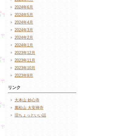
2024年6月
2024年5月
2024年4月
2024年3月
2024年2月
2024年1月
2023年12月
2023年11月
2023年10月
2023年9月
リンク
大本山 妙心寺
萬松山 大安禅寺
旧ちょっといい話