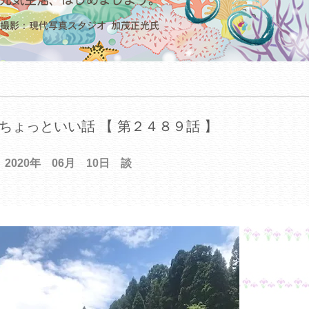
ちょっといい話 【 第２４８９話 】
2020年 06月 10日 談