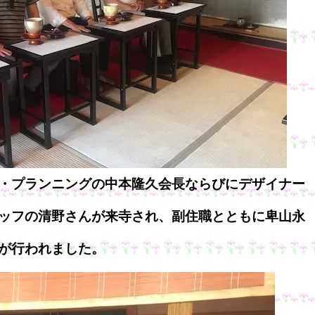
・プランニングの中本隆久会長ならびにデザイナー
ッフの清野さんが来寺され、副住職とともに卑山永
が行われました。