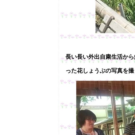
長い長い外出自粛生活から
った花しょうぶの写真を撮