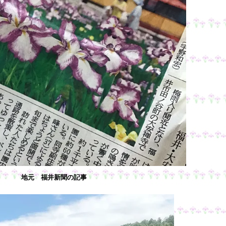
地元 福井新聞の記事