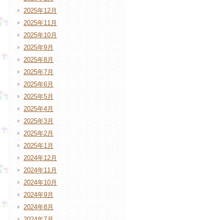
2025年12月
2025年11月
2025年10月
2025年9月
2025年8月
2025年7月
2025年6月
2025年5月
2025年4月
2025年3月
2025年2月
2025年1月
2024年12月
2024年11月
2024年10月
2024年9月
2024年8月
2024年7月